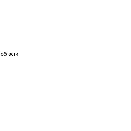
 области