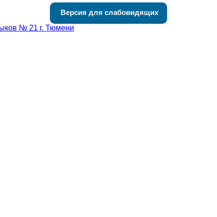
Версия для слабовидящих
ыков № 21 г. Тюмени