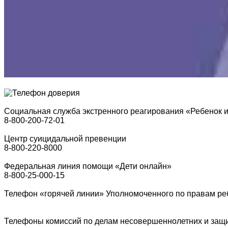
Социальная служба экстренного реагирования «Ребенок 
8-800-200-72-01
Центр суицидальной превенции
8-800-220-8000
Федеральная линия помощи «Дети онлайн»
8-800-25-000-15
Телефон «горячей линии» Уполномоченного по правам ребе
Телефоны комиссий по делам несовершеннолетних и защите