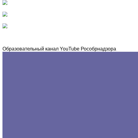
Образовательный канал YouTube Рособрнадзора