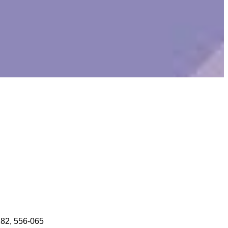
82, 556-065