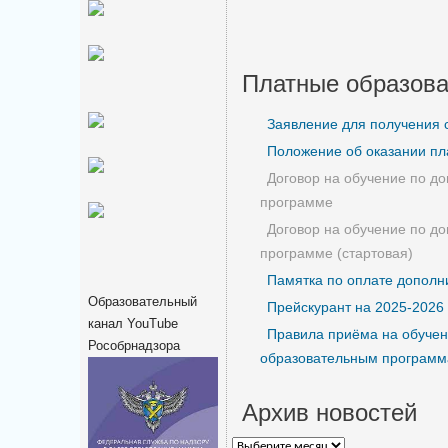
Платные образова
Заявление для получения
Положение об оказании пл
Договор на обучение по д
программе
Договор на обучение по д
программе (стартовая)
Памятка по оплате дополн
Образовательный
Прейскурант на 2025-2026
канал YouTube
Правила приёма на обуче
Рособрнадзора
образовательным програм
Архив новостей
Архив