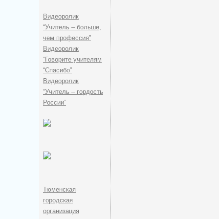
Видеоролик
“Учитель – больше,
чем профессия”
Видеоролик
“Говорите учителям
“Спасибо”
Видеоролик
“Учитель – гордость
России”
Тюменская
городская
организация