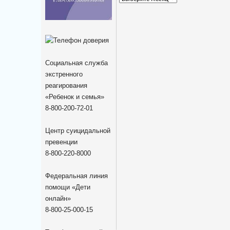
новостей
Социальная служба
экстренного
реагирования
«Ребенок и семья»
8-800-200-72-01
Центр суицидальной
превенции
8-800-220-8000
Федеральная линия
помощи «Дети
онлайн»
8-800-25-000-15