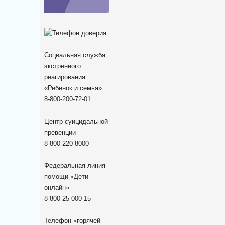
Социальная служба
экстренного
реагирования
«Ребенок и семья»
8-800-200-72-01
Центр суицидальной
превенции
8-800-220-8000
Федеральная линия
помощи «Дети
онлайн»
8-800-25-000-15
Телефон «горячей