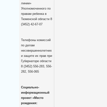
линии»
Уполномоченного по
правам ребенка в
Тюменской области 8
(3452) 42-67-07
Телефоны комиссий
по делам
несовершеннолетних
и защите их прав при
Губернаторе области
8 (3452) 556-283, 556-
282, 556-065
Социально-
информационный
проект «Место
рождения: