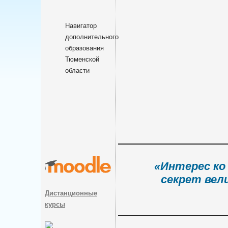
Навигатор
дополнительного
образования
Тюменской
области
«Интерес ко
секрет вел
Дистанционные
курсы