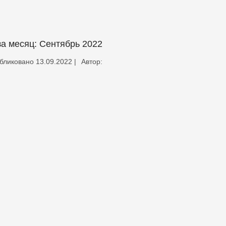
за месяц:
Сентябрь 2022
бликовано
13.09.2022
|
Автор: