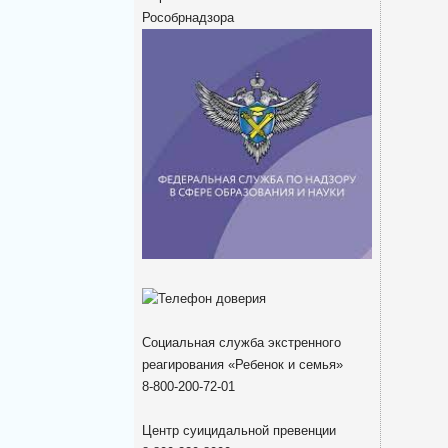
Рособрнадзора
Социальная служба экстренного
реагирования «Ребенок и семья»
8-800-200-72-01
Центр суицидальной превенции