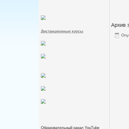
Архив 
Дистанционные курсы
Опу
Образовательный канал YouTube