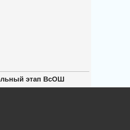
кольный этап ВсОШ