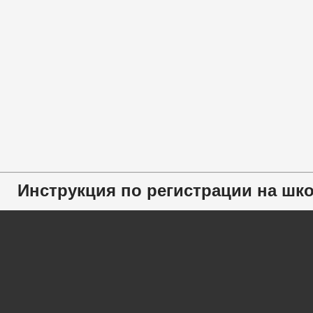
Инструкция по регистрации на ш