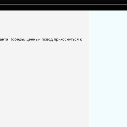
анта Победы, ценный повод прикоснуться к
.