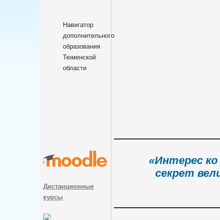
Навигатор
дополнительного
образования
Тюменской
области
«Интерес ко
секрет вел
Дистанционные
курсы