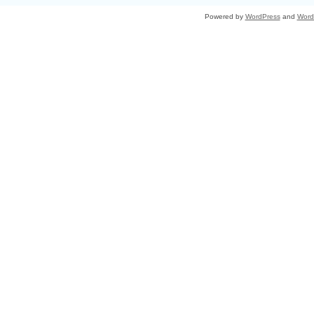
Powered by
WordPress
and
Word