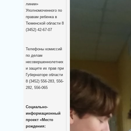
линии»
Уполномоченного по
правам ребенка в
Тюменской области 8
(3452) 42-67-07
Телефоны комиссий
по делам
несовершеннолетних
и защите их прав при
Губернаторе области
8 (3452) 556-283, 556-
282, 556-065
Социально-
информационный
проект «Место
рождения: