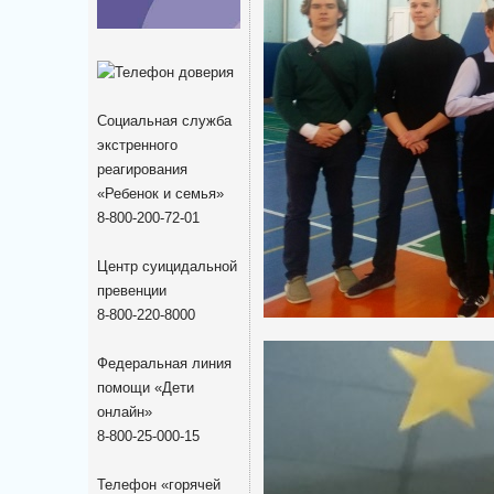
Социальная служба
экстренного
реагирования
«Ребенок и семья»
8-800-200-72-01
Центр суицидальной
превенции
8-800-220-8000
Федеральная линия
помощи «Дети
онлайн»
8-800-25-000-15
Телефон «горячей