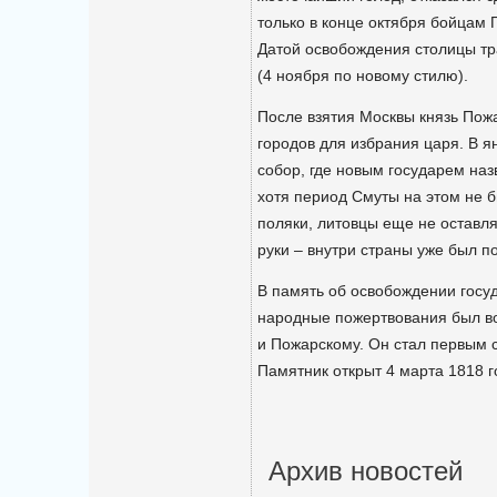
только в конце октября бойцам 
Датой освобождения столицы тр
(4 ноября по новому стилю).
После взятия Москвы князь Пож
городов для избрания царя. В я
собор, где новым государем на
хотя период Смуты на этом не 
поляки, литовцы еще не оставля
руки – внутри страны уже был 
В память об освобождении госуд
народные пожертвования был в
и Пожарскому. Он стал первым
Памятник открыт 4 марта 1818 г
Архив новостей