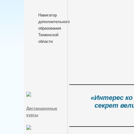
Навигатор
дополнительного
образования
Тюменской
области
«Интерес ко
секрет вел
Дистанционные
курсы