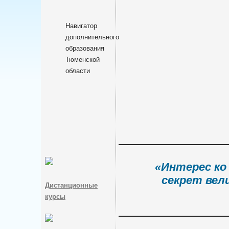
Навигатор
дополнительного
образования
Тюменской
области
«Интерес ко
секрет вел
Дистанционные
курсы