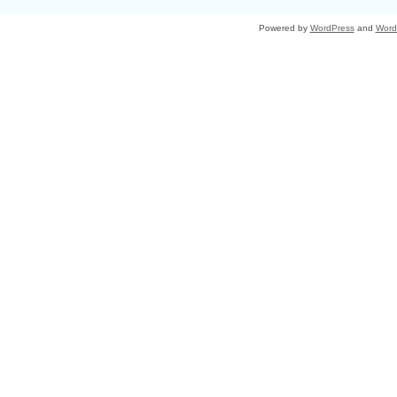
Powered by
WordPress
and
Word