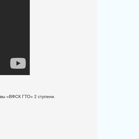
ивы «ВФСК ГТО» 2 ступени.