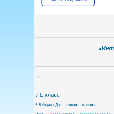
«Инт
7 Б класс
6-Б Акция к Дню пожилого человека