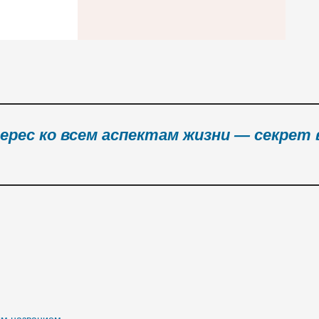
ерес ко всем аспектам жизни — секрет 