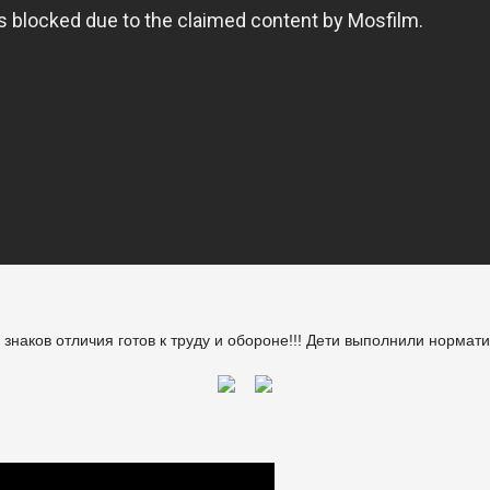
знаков отличия готов к труду и обороне!!! Дети выполнили нормат