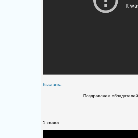
Выставка
Поздравляем обладателей 
1 класс