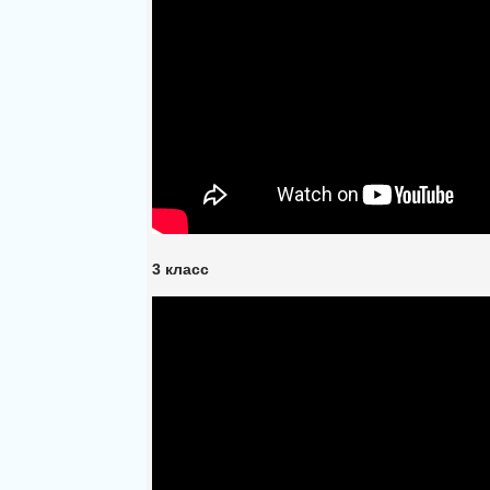
3 класс