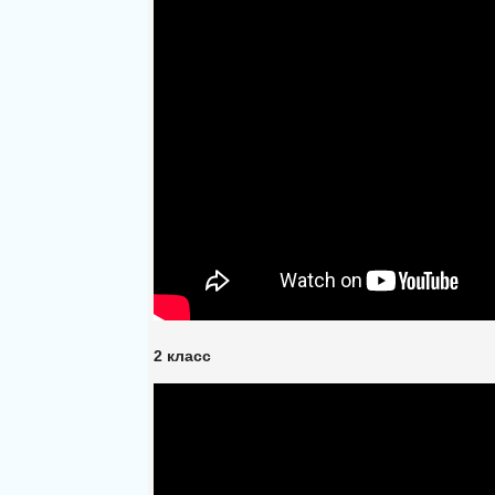
2 класс