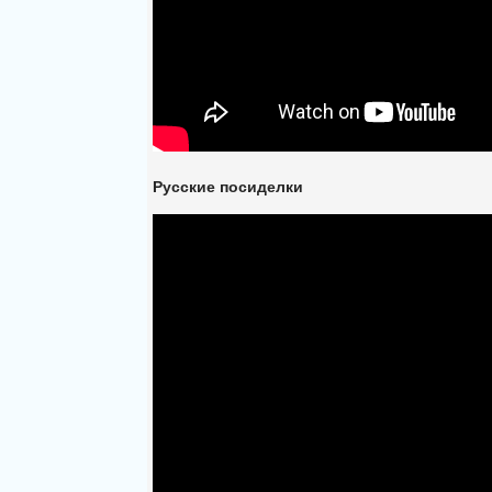
Русские посиделки