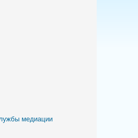
службы медиации