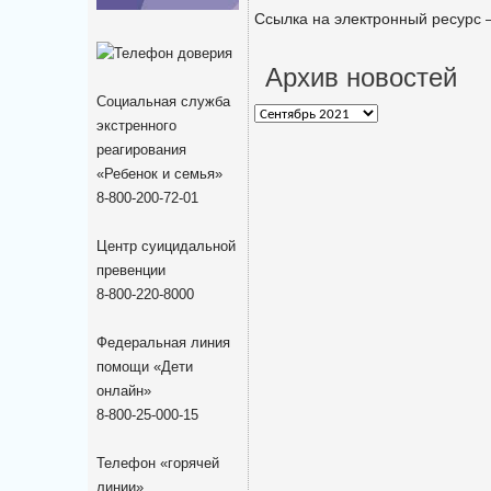
Ссылка на электронный ресурс 
Архив новостей
Социальная служба
Архив
экстренного
новостей
реагирования
«Ребенок и семья»
8-800-200-72-01
Центр суицидальной
превенции
8-800-220-8000
Федеральная линия
помощи «Дети
онлайн»
8-800-25-000-15
Телефон «горячей
линии»