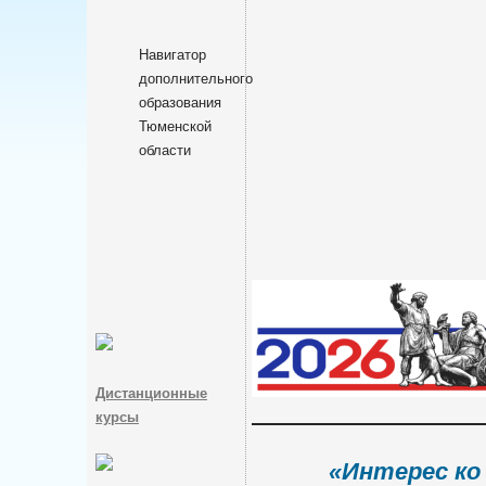
Навигатор
дополнительного
образования
Тюменской
области
Дистанционные
курсы
«Интерес ко