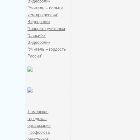
Видеоролик
“Учитель – больше,
чем профессия”
Видеоролик
“Говорите учителям
“Спасибо”
Видеоролик
“Учитель – гордость
России”
Тюменская
городская
организация
Профсоюза
работников