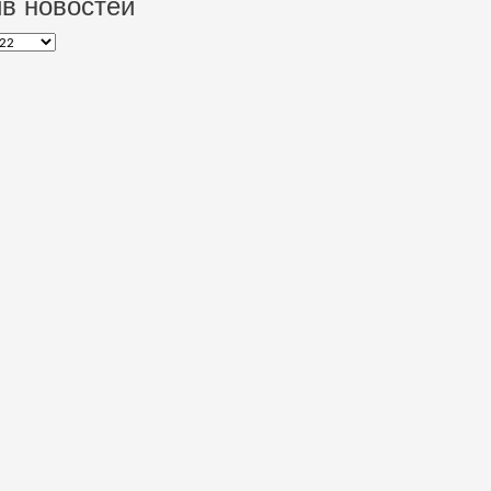
в новостей