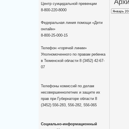
Архи
Центр суицидальной превенции
8-800-220-8000
Архив
новостей
Федеральная линия помощи «Дети
онлайн»
8-800-25-000-15
Телефон «горячей линии»
Уполномоченного по правам ребенка
в Тюменской области 8 (3452) 42-67-
07
Телефоны комиссий по делам
несовершеннолетних и защите их
прав при Губернаторе области 8
(3452) 556-283, 556-282, 556-065
Социально-информационный