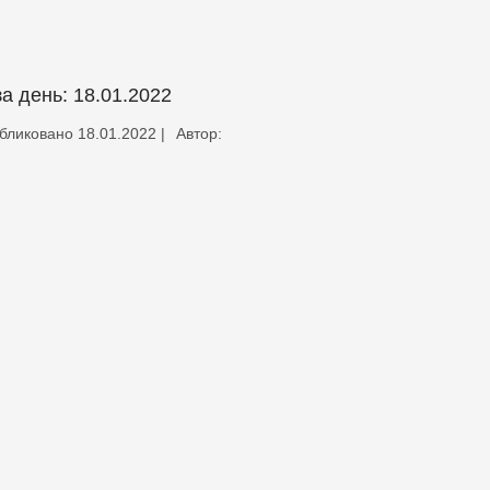
за день:
18.01.2022
бликовано
18.01.2022
|
Автор: