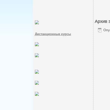
Архив 
Опу
Дистанционные курсы