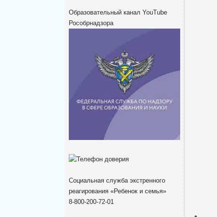
Образовательный канал YouTube
Рособрнадзора
Социальная служба экстренного
реагирования «Ребенок и семья»
8-800-200-72-01