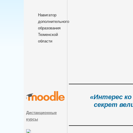
Навигатор
дополнительного
образования
Тюменской
области
«Интерес ко
секрет вел
Дистанционные
курсы